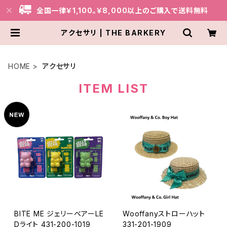
全国一律￥1,100。￥8,000以上のご購入で送料無料
アクセサリ | THE BARKERY
HOME
アクセサリ
ITEM LIST
BITE ME ジェリーベアーLE
Wooffanyストローハット
Dライト 431-200-1019
331-201-1909