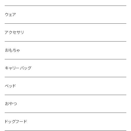
ウェア
アクセサリ
おもちゃ
キャリーバッグ
ベッド
おやつ
ドッグフード