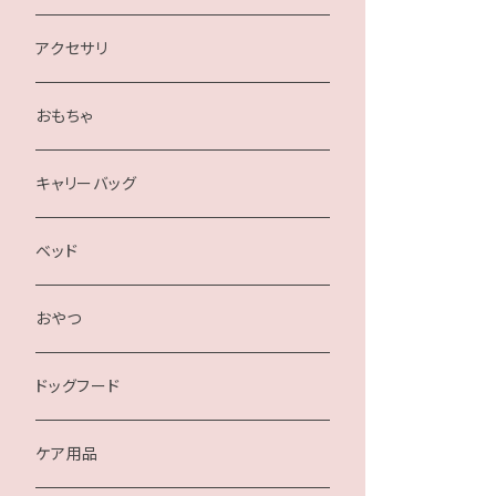
アクセサリ
おもちゃ
キャリーバッグ
ベッド
おやつ
ドッグフード
ケア用品