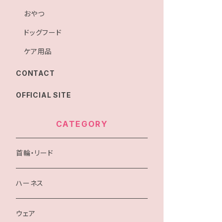
おやつ
ドッグフード
ケア用品
CONTACT
OFFICIAL SITE
CATEGORY
首輪・リード
ハーネス
ウェア