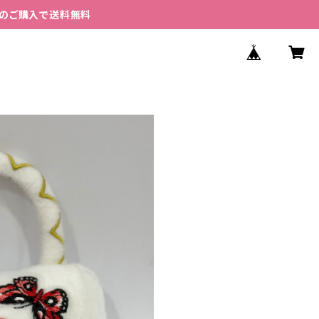
以上のご購入で送料無料