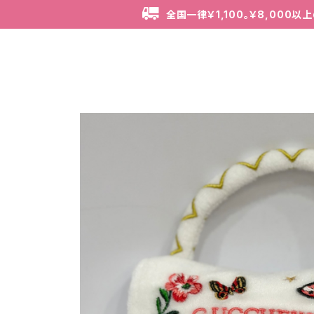
全国一律￥1,100。￥8,000