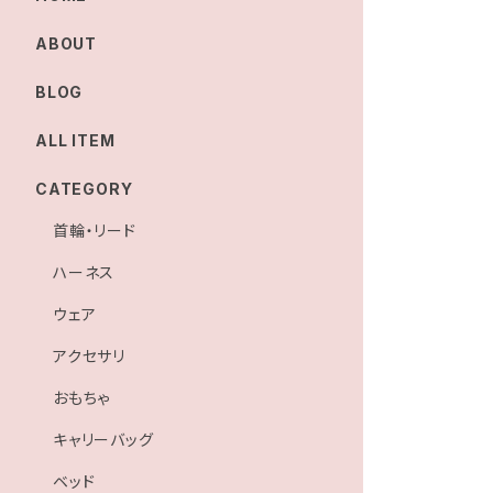
ABOUT
BLOG
ALL ITEM
CATEGORY
首輪・リード
ハーネス
ウェア
アクセサリ
おもちゃ
キャリーバッグ
ベッド