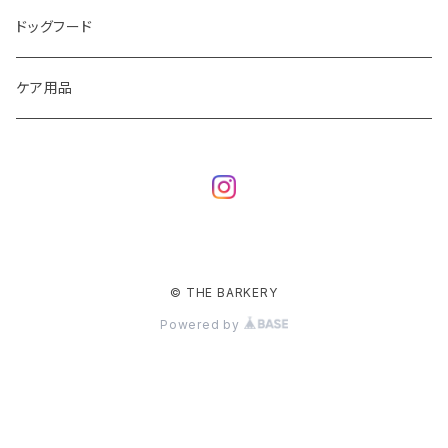
ドッグフード
ケア用品
© THE BARKERY
Powered by