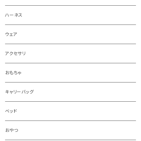
ハーネス
ウェア
アクセサリ
おもちゃ
キャリーバッグ
ベッド
おやつ