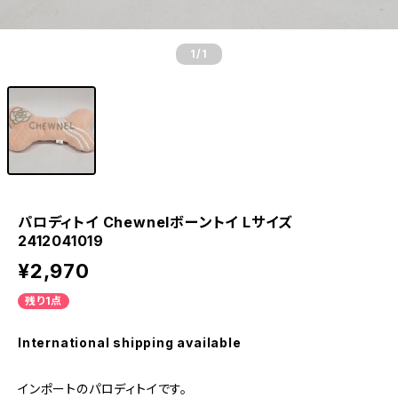
1
/1
パロディトイ Chewnelボーントイ Lサイズ
2412041019
¥2,970
残り1点
International shipping available
インポートのパロディトイです。