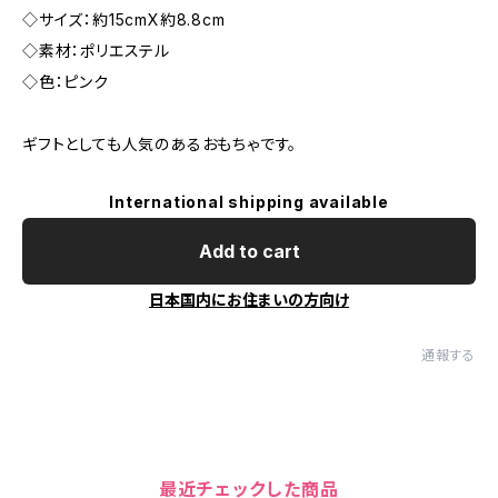
◇サイズ：約15cmX約8.8cm
◇素材：ポリエステル
◇色：ピンク
ギフトとしても人気のあるおもちゃです。
International shipping available
Add to cart
日本国内にお住まいの方向け
通報する
最近チェックした商品