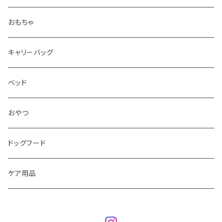
おもちゃ
キャリーバッグ
ベッド
おやつ
ドッグフード
ケア用品