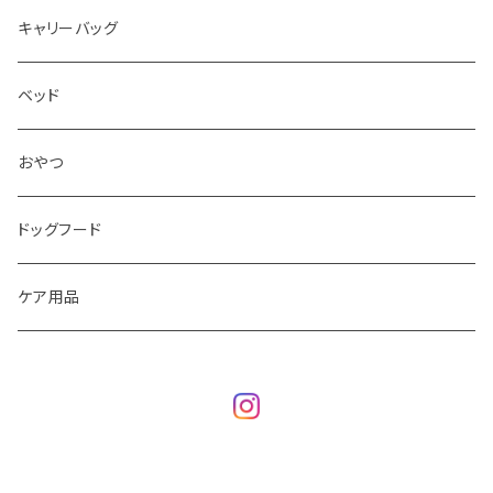
キャリーバッグ
ベッド
おやつ
ドッグフード
ケア用品