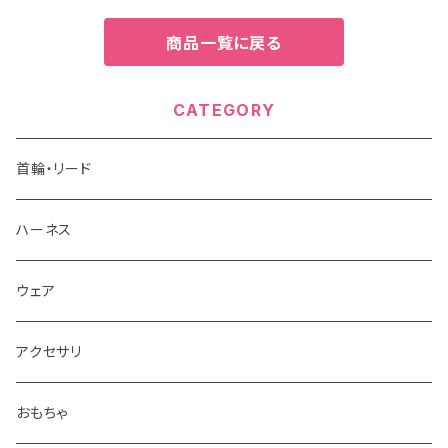
商品一覧に戻る
CATEGORY
首輪・リード
ハーネス
ウェア
アクセサリ
おもちゃ